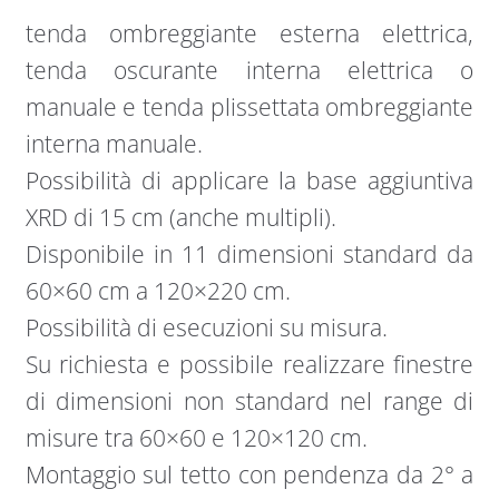
tenda ombreggiante esterna elettrica,
tenda oscurante interna elettrica o
manuale e tenda plissettata ombreggiante
interna manuale.
Possibilità di applicare la base aggiuntiva
XRD di 15 cm (anche multipli).
Disponibile in 11 dimensioni standard da
60×60 cm a 120×220 cm.
Possibilità di esecuzioni su misura.
Su richiesta e possibile realizzare finestre
di dimensioni non standard nel range di
misure tra 60×60 e 120×120 cm.
Montaggio sul tetto con pendenza da 2° a