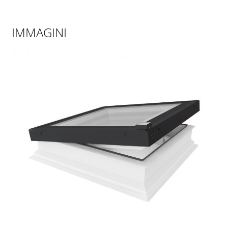
IMMAGINI