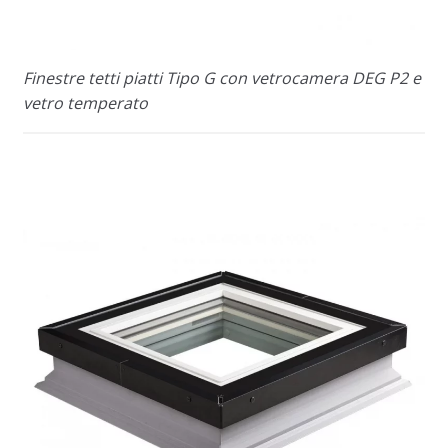
Finestre tetti piatti Tipo G con vetrocamera DEG P2 e
vetro temperato