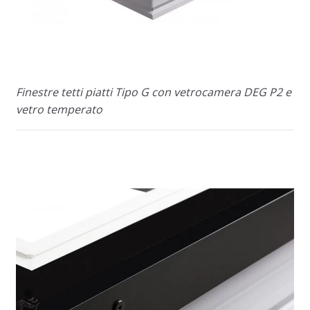
Finestre tetti piatti Tipo G con vetrocamera DEG P2 e
vetro temperato