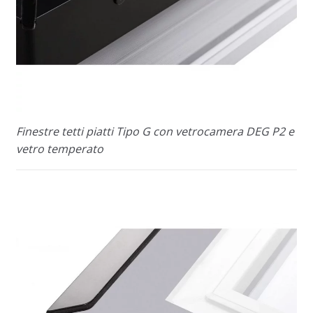
Finestre tetti piatti Tipo G con vetrocamera DEG P2 e
vetro temperato