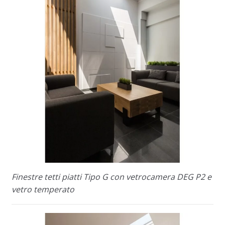
Finestre tetti piatti Tipo G con vetrocamera DEG P2 e
vetro temperato