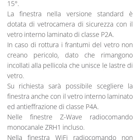
15°.
La finestra nella versione standard è
dotata di vetrocamera di sicurezza con il
vetro interno laminato di classe P2A.
In caso di rottura i frantumi del vetro non
creano pericolo, dato che rimangono
incollati alla pellicola che unisce le lastre di
vetro.
Su richiesta sarà possibile scegliere la
finestra anche con il vetro interno laminato
ed antieffrazione di classe P4A.
Nelle finestre Z-Wave radiocomando
monocanale ZRH1 incluso.
Nella finestra WiFi radiocomando non