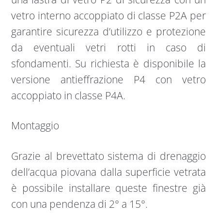
vetro interno accoppiato di classe P2A per
garantire sicurezza d’utilizzo e protezione
da eventuali vetri rotti in caso di
sfondamenti. Su richiesta è disponibile la
versione antieffrazione P4 con vetro
accoppiato in classe P4A.
Montaggio
Grazie al brevettato sistema di drenaggio
dell’acqua piovana dalla superficie vetrata
è possibile installare queste finestre già
con una pendenza di 2° a 15°.