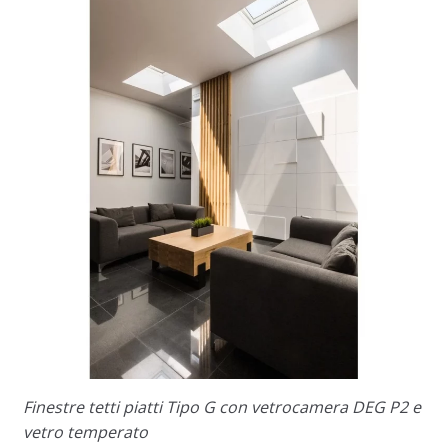
Finestre tetti piatti Tipo G con vetrocamera DEG P2 e
vetro temperato