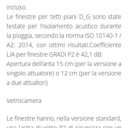
incluso.
Le finestre per tetti piani D_G sono state
testate per l’isolamento acustico durante
la pioggia, secondo la norma ISO 10140-1 /
A2: 2014, con ottimi risultati.Coefficiente
LIA per finestre GRADI P2 è 42,1 dB
Apertura dell’anta 15 cm (per la versione a
singolo attuatore) o 12 cm (per la versione
a due attuatori)
Vetrocamera
Le finestre hanno, nella versione standard,
una lastra di vetro P2 di sicurezza con un