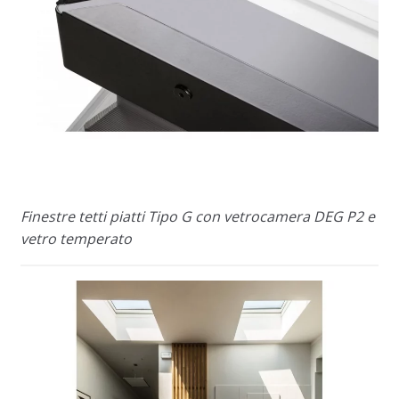
Finestre tetti piatti Tipo G con vetrocamera DEG P2 e
vetro temperato