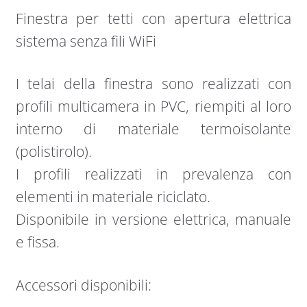
Finestra per tetti con apertura elettrica
sistema senza fili WiFi
I telai della finestra sono realizzati con
profili multicamera in PVC, riempiti al loro
interno di materiale termoisolante
(polistirolo).
I profili realizzati in prevalenza con
elementi in materiale riciclato.
Disponibile in versione elettrica, manuale
e fissa.
Accessori disponibili: