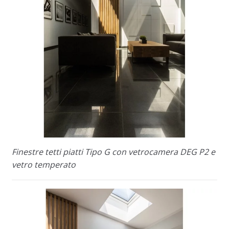
Finestre tetti piatti Tipo G con vetrocamera DEG P2 e
vetro temperato