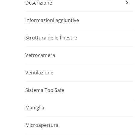
Descrizione
Informazioni aggiuntive
Struttura delle finestre
Vetrocamera
Ventilazione
Sistema Top Safe
Maniglia
Microapertura