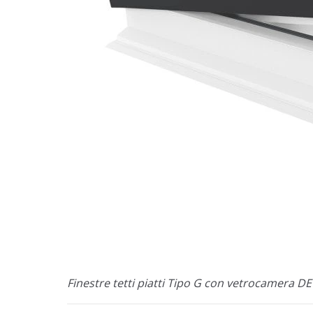
Finestre tetti piatti Tipo G con vetrocamera D