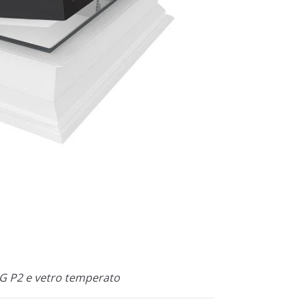
EG P2 e vetro temperato