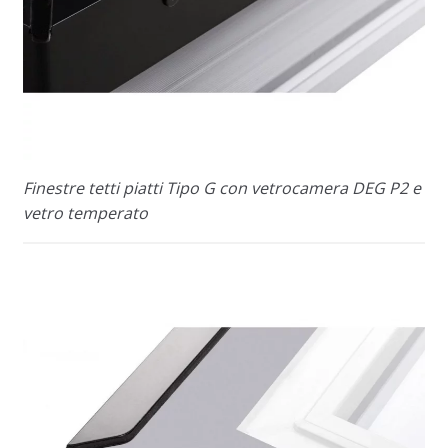
Finestre tetti piatti Tipo G con vetrocamera DEG P2 e
vetro temperato