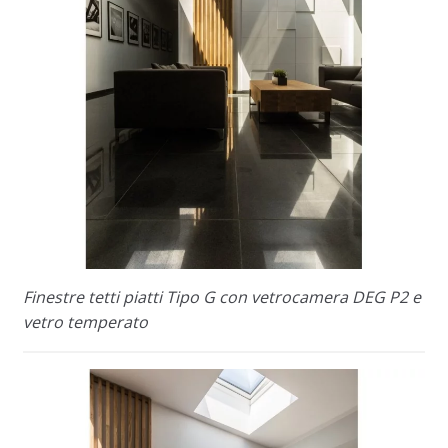
Finestre tetti piatti Tipo G con vetrocamera DEG P2 e
vetro temperato