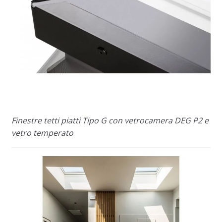
Finestre tetti piatti Tipo G con vetrocamera DEG P2 e
vetro temperato