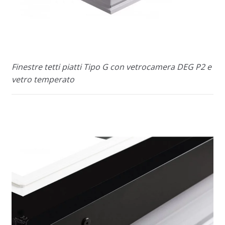
Finestre tetti piatti Tipo G con vetrocamera DEG P2 e
vetro temperato