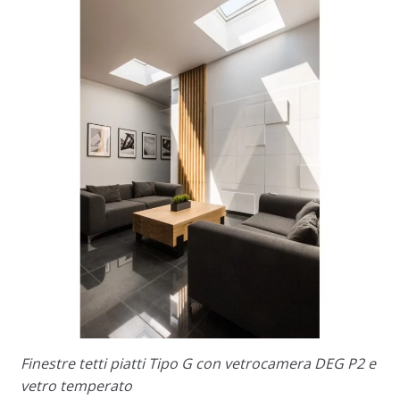
Finestre tetti piatti Tipo G con vetrocamera DEG P2 e
vetro temperato