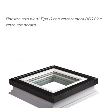
Finestre tetti piatti Tipo G con vetrocamera DEG P2 e
vetro temperato