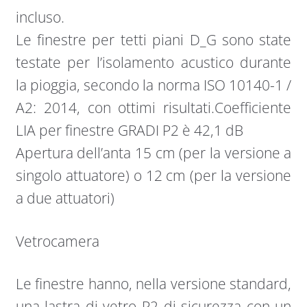
incluso.
Le finestre per tetti piani D_G sono state
testate per l’isolamento acustico durante
la pioggia, secondo la norma ISO 10140-1 /
A2: 2014, con ottimi risultati.Coefficiente
LIA per finestre GRADI P2 è 42,1 dB
Apertura dell’anta 15 cm (per la versione a
singolo attuatore) o 12 cm (per la versione
a due attuatori)
Vetrocamera
Le finestre hanno, nella versione standard,
una lastra di vetro P2 di sicurezza con un