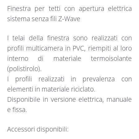
Finestra per tetti con apertura elettrica
sistema senza fili Z-Wave
I telai della finestra sono realizzati con
profili multicamera in PVC, riempiti al loro
interno di materiale termoisolante
(polistirolo).
I profili realizzati in prevalenza con
elementi in materiale riciclato.
Disponibile in versione elettrica, manuale
e fissa.
Accessori disponibili: