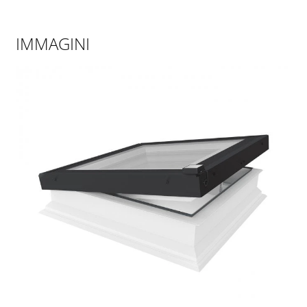
IMMAGINI