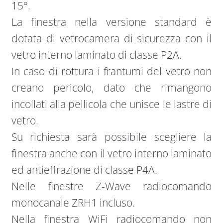
15°.
La finestra nella versione standard è
dotata di vetrocamera di sicurezza con il
vetro interno laminato di classe P2A.
In caso di rottura i frantumi del vetro non
creano pericolo, dato che rimangono
incollati alla pellicola che unisce le lastre di
vetro.
Su richiesta sarà possibile scegliere la
finestra anche con il vetro interno laminato
ed antieffrazione di classe P4A.
Nelle finestre Z-Wave radiocomando
monocanale ZRH1 incluso.
Nella finestra WiFi radiocomando non