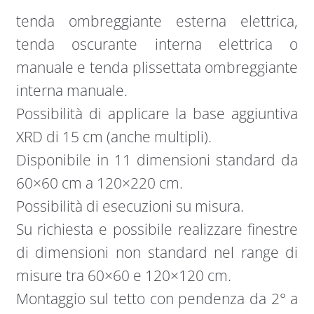
tenda ombreggiante esterna elettrica,
tenda oscurante interna elettrica o
manuale e tenda plissettata ombreggiante
interna manuale.
Possibilità di applicare la base aggiuntiva
XRD di 15 cm (anche multipli).
Disponibile in 11 dimensioni standard da
60×60 cm a 120×220 cm.
Possibilità di esecuzioni su misura.
Su richiesta e possibile realizzare finestre
di dimensioni non standard nel range di
misure tra 60×60 e 120×120 cm.
Montaggio sul tetto con pendenza da 2° a