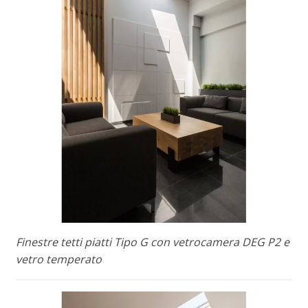
Finestre tetti piatti Tipo G con vetrocamera DEG P2 e
vetro temperato