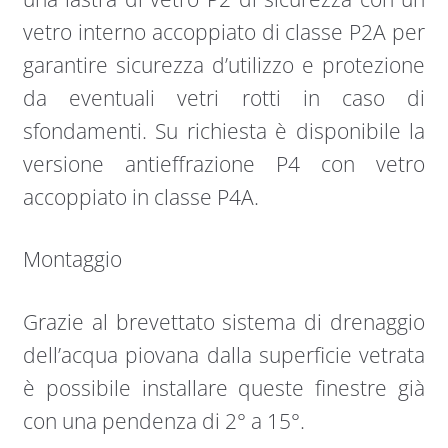
vetro interno accoppiato di classe P2A per
garantire sicurezza d’utilizzo e protezione
da eventuali vetri rotti in caso di
sfondamenti. Su richiesta è disponibile la
versione antieffrazione P4 con vetro
accoppiato in classe P4A.
Montaggio
Grazie al brevettato sistema di drenaggio
dell’acqua piovana dalla superficie vetrata
è possibile installare queste finestre già
con una pendenza di 2° a 15°.