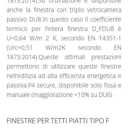
1873:2014).Su ordinazione è disponibile
anche la finestra con triplo vetrocamera
passivo DU8.In questo caso il coefficiente
termico per l’intera finestra D_FDU8 è
U=0,64 W/m 2 K, secondo EN 14351-1
(Urc=0,51 W/m2K secondo EN
1873:2014).Queste ottimali prestazioni
permettono di utilizzare queste finestre
nell’edilizia ad alta efficienza energetica e
passiva.P4 secure, disponibile solo fissa e
manuale (maggiorazione +10% su DU6)
FINESTRE PER TETTI PIATTI TIPO F