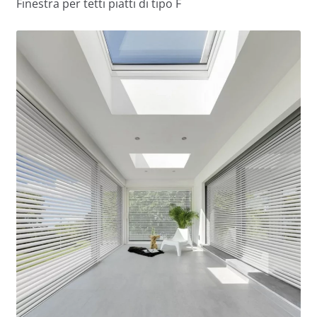
Finestra per tetti piatti di tipo F