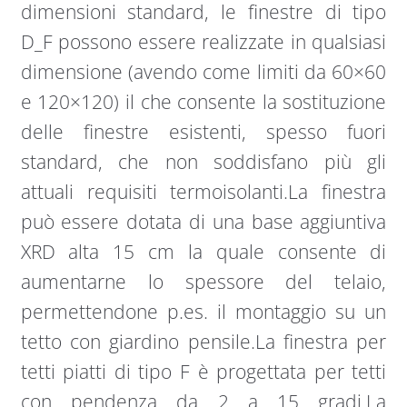
dimensioni standard, le finestre di tipo
D_F possono essere realizzate in qualsiasi
dimensione (avendo come limiti da 60×60
e 120×120) il che consente la sostituzione
delle finestre esistenti, spesso fuori
standard, che non soddisfano più gli
attuali requisiti termoisolanti.La finestra
può essere dotata di una base aggiuntiva
XRD alta 15 cm la quale consente di
aumentarne lo spessore del telaio,
permettendone p.es. il montaggio su un
tetto con giardino pensile.La finestra per
tetti piatti di tipo F è progettata per tetti
con pendenza da 2 a 15 gradi.La