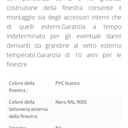
costruzione della finestra consente il
montaggio sia degli accessori interni che
di quelli esterni.Garanzia a tempo
indeterminato per gli eventuali danni
derivanti da grandine al vetro esterno
temperato.Garanzia di 10 anni per le
finestre
Colore della
PVC bianco
finestra :
Colore della
Nero RAL 9005
lattoneria esterna
della finestra: