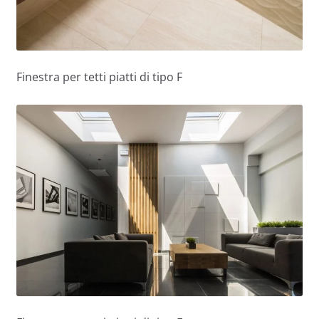
Finestra per tetti piatti di tipo F