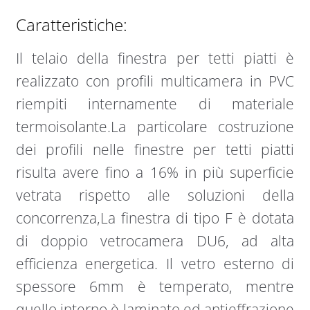
Caratteristiche:
Il telaio della finestra per tetti piatti è
realizzato con profili multicamera in PVC
riempiti internamente di materiale
termoisolante.La particolare costruzione
dei profili nelle finestre per tetti piatti
risulta avere fino a 16% in più superficie
vetrata rispetto alle soluzioni della
concorrenza,La finestra di tipo F è dotata
di doppio vetrocamera DU6, ad alta
efficienza energetica. Il vetro esterno di
spessore 6mm è temperato, mentre
quello interno è laminato ed antieffrazione