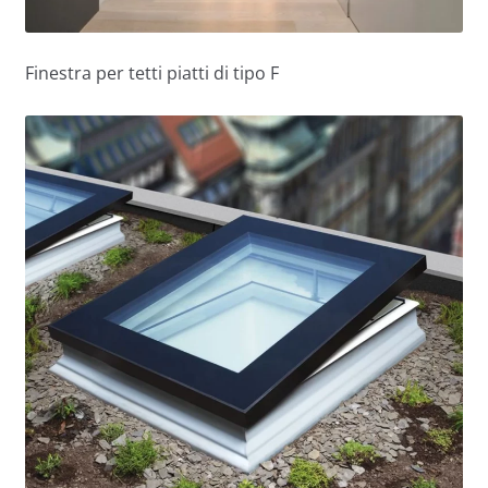
Finestra per tetti piatti di tipo F