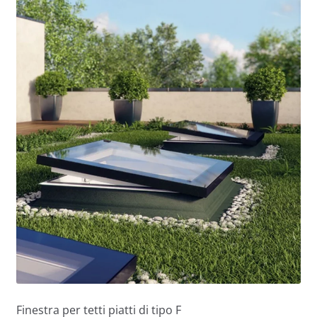
Finestra per tetti piatti di tipo F