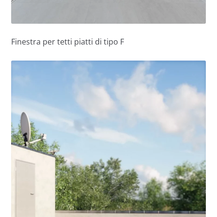
Finestra per tetti piatti di tipo F