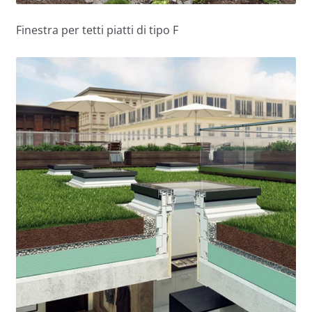
Finestra per tetti piatti di tipo F