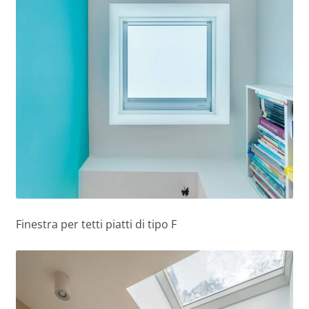
Finestra per tetti piatti di tipo F