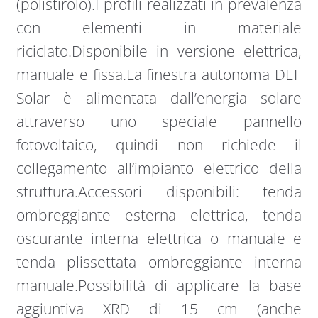
(polistirolo).I profili realizzati in prevalenza
con elementi in materiale
riciclato.Disponibile in versione elettrica,
manuale e fissa.La finestra autonoma DEF
Solar è alimentata dall’energia solare
attraverso uno speciale pannello
fotovoltaico, quindi non richiede il
collegamento all’impianto elettrico della
struttura.Accessori disponibili: tenda
ombreggiante esterna elettrica, tenda
oscurante interna elettrica o manuale e
tenda plissettata ombreggiante interna
manuale.Possibilità di applicare la base
aggiuntiva XRD di 15 cm (anche