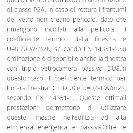
di classe P2A. In caso di rottura i frantumi
del vetro non creano pericolo, dato che
rimangono incollati alla pellicola. Il
coefficiente termico della finestra è
U=0,70 W/m2K, se condo EN 14351-1.Su
ordinazione è disponibile anche la finestra
con triplo vetrocamera passivo DU8.In
questo caso il coefficiente termico per
l’intera finestra D_F DU8 è U=0,64 W/m2K,
secondo EN 14351-1. Queste ottimali
prestazioni permettono di utilizzare
queste finestre nell’edilizia ad alta
efficienza energetica e passiva.Oltre le