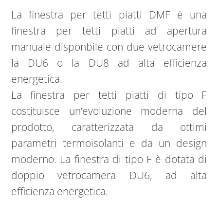
La finestra per tetti piatti DMF è una
finestra per tetti piatti ad apertura
manuale disponbile con due vetrocamere
la DU6 o la DU8 ad alta efficienza
energetica.
La finestra per tetti piatti di tipo F
costituisce un’evoluzione moderna del
prodotto, caratterizzata da ottimi
parametri termoisolanti e da un design
moderno. La finestra di tipo F è dotata di
doppio vetrocamera DU6, ad alta
efficienza energetica.