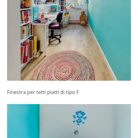
Finestra per tetti piatti di tipo F