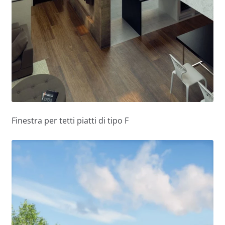
Finestra per tetti piatti di tipo F