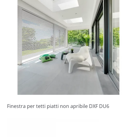
Finestra per tetti piatti non apribile DXF DU6