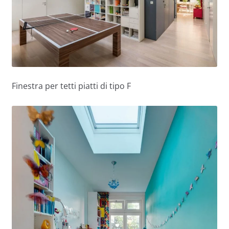
Finestra per tetti piatti di tipo F