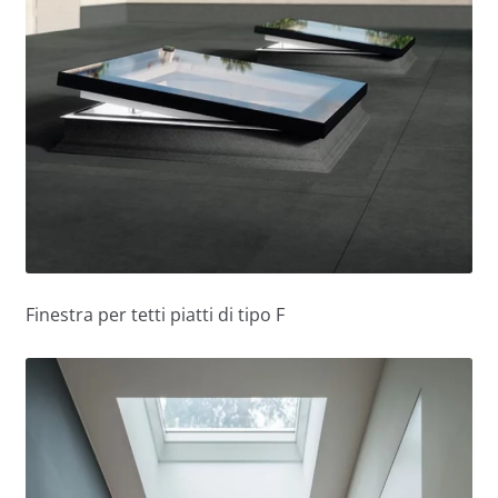
Finestra per tetti piatti di tipo F