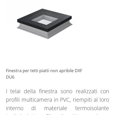
Finestra per tetti piatti non apribile DXF
DU6
I telai della finestra sono realizzati con
profili multicamera in PVC, riempiti al loro
interno di materiale termoisolante