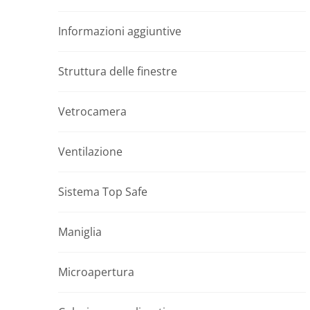
Informazioni aggiuntive
Struttura delle finestre
Vetrocamera
Ventilazione
Sistema Top Safe
Maniglia
Microapertura