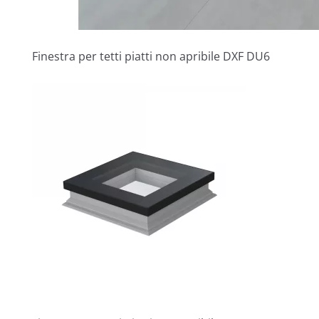
Finestra per tetti piatti non apribile DXF DU6