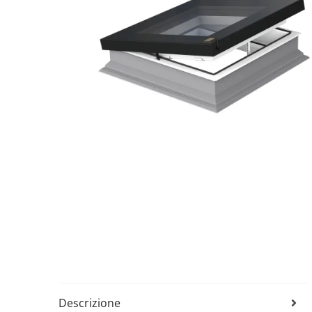
Descrizione