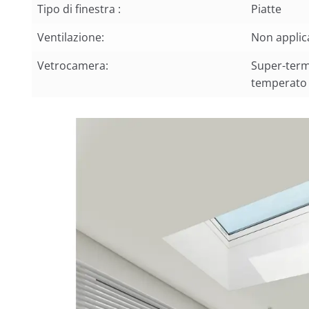
Tipo di finestra :
Piatte
Ventilazione:
Non applic
Vetrocamera:
Super-term
temperato