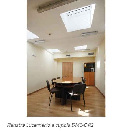
Fienstra Lucernario a cupola DMC-C P2