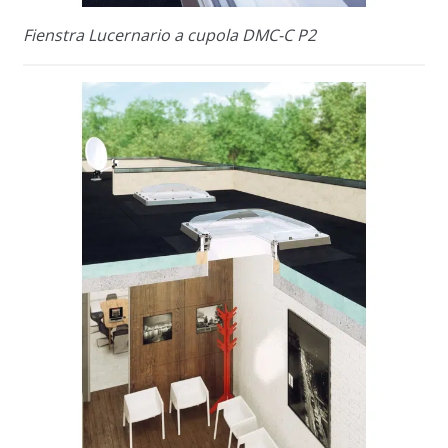
Fienstra Lucernario a cupola DMC-C P2