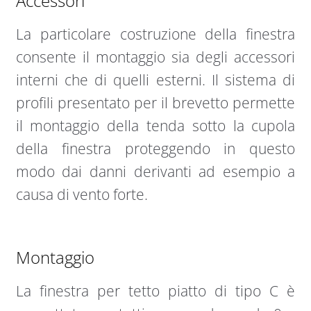
Accessori
La particolare costruzione della finestra
consente il montaggio sia degli accessori
interni che di quelli esterni. Il sistema di
profili presentato per il brevetto permette
il montaggio della tenda sotto la cupola
della finestra proteggendo in questo
modo dai danni derivanti ad esempio a
causa di vento forte.
Montaggio
La finestra per tetto piatto di tipo C è