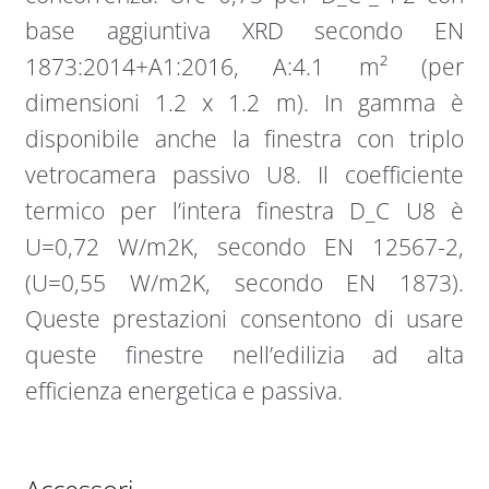
base aggiuntiva XRD secondo EN
1873:2014+A1:2016, A:4.1 m² (per
dimensioni 1.2 x 1.2 m). In gamma è
disponibile anche la finestra con triplo
vetrocamera passivo U8. Il coefficiente
termico per l’intera finestra D_C U8 è
U=0,72 W/m2K, secondo EN 12567-2,
(U=0,55 W/m2K, secondo EN 1873).
Queste prestazioni consentono di usare
queste finestre nell’edilizia ad alta
efficienza energetica e passiva.