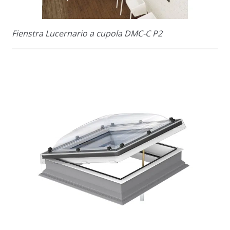
Fienstra Lucernario a cupola DMC-C P2