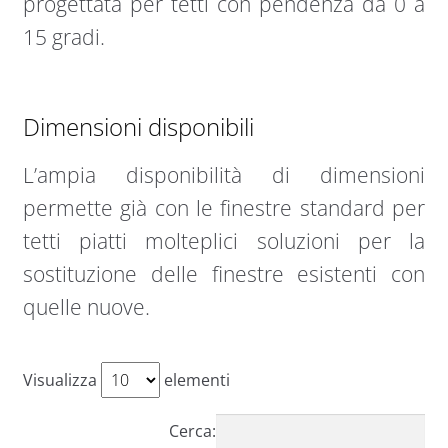
progettata per tetti con pendenza da 0 a
15 gradi.
Dimensioni disponibili
L’ampia disponibilità di dimensioni
permette già con le finestre standard per
tetti piatti molteplici soluzioni per la
sostituzione delle finestre esistenti con
quelle nuove.
Visualizza
elementi
Cerca: