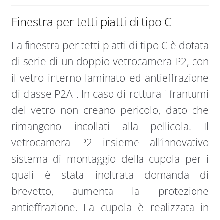
Finestra per tetti piatti di tipo C
La finestra per tetti piatti di tipo C è dotata
di serie di un doppio vetrocamera P2, con
il vetro interno laminato ed antieffrazione
di classe P2A . In caso di rottura i frantumi
del vetro non creano pericolo, dato che
rimangono incollati alla pellicola. Il
vetrocamera P2 insieme all’innovativo
sistema di montaggio della cupola per i
quali è stata inoltrata domanda di
brevetto, aumenta la protezione
antieffrazione. La cupola è realizzata in