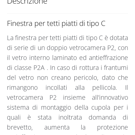
Descrizione
Finestra per tetti piatti di tipo C
La finestra per tetti piatti di tipo C è dotata
di serie di un doppio vetrocamera P2, con
il vetro interno laminato ed antieffrazione
di classe P2A . In caso di rottura i frantumi
del vetro non creano pericolo, dato che
rimangono incollati alla pellicola. Il
vetrocamera P2 insieme all’innovativo
sistema di montaggio della cupola per i
quali è stata inoltrata domanda di
brevetto, aumenta la protezione