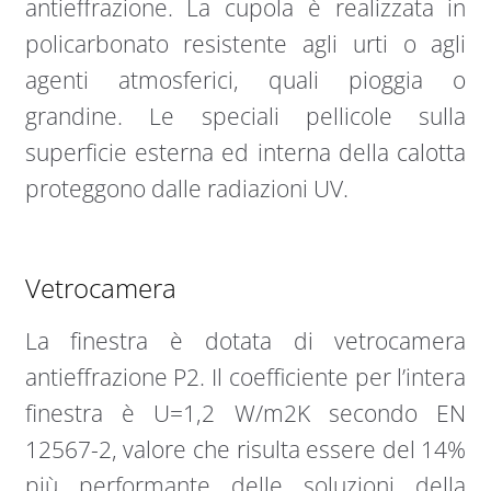
antieffrazione. La cupola è realizzata in
policarbonato resistente agli urti o agli
agenti atmosferici, quali pioggia o
grandine. Le speciali pellicole sulla
superficie esterna ed interna della calotta
proteggono dalle radiazioni UV.
Vetrocamera
La finestra è dotata di vetrocamera
antieffrazione P2. Il coefficiente per l’intera
finestra è U=1,2 W/m2K secondo EN
12567-2, valore che risulta essere del 14%
più performante delle soluzioni della