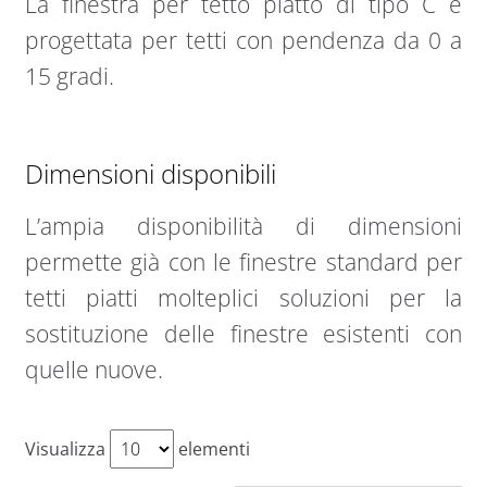
La finestra per tetto piatto di tipo C è
progettata per tetti con pendenza da 0 a
15 gradi.
Dimensioni disponibili
L’ampia disponibilità di dimensioni
permette già con le finestre standard per
tetti piatti molteplici soluzioni per la
sostituzione delle finestre esistenti con
quelle nuove.
Visualizza
elementi