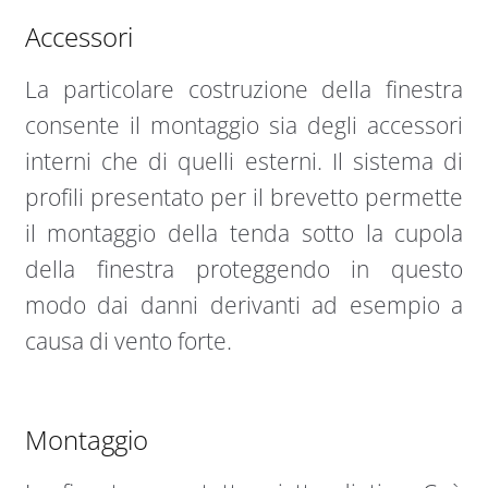
Accessori
La particolare costruzione della finestra
consente il montaggio sia degli accessori
interni che di quelli esterni. Il sistema di
profili presentato per il brevetto permette
il montaggio della tenda sotto la cupola
della finestra proteggendo in questo
modo dai danni derivanti ad esempio a
causa di vento forte.
Montaggio