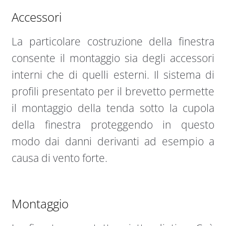
Accessori
La particolare costruzione della finestra
consente il montaggio sia degli accessori
interni che di quelli esterni. Il sistema di
profili presentato per il brevetto permette
il montaggio della tenda sotto la cupola
della finestra proteggendo in questo
modo dai danni derivanti ad esempio a
causa di vento forte.
Montaggio