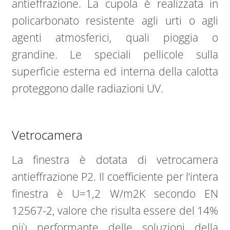
antieffrazione. La cupola è realizzata in
policarbonato resistente agli urti o agli
agenti atmosferici, quali pioggia o
grandine. Le speciali pellicole sulla
superficie esterna ed interna della calotta
proteggono dalle radiazioni UV.
Vetrocamera
La finestra è dotata di vetrocamera
antieffrazione P2. Il coefficiente per l’intera
finestra è U=1,2 W/m2K secondo EN
12567-2, valore che risulta essere del 14%
più performante delle soluzioni della