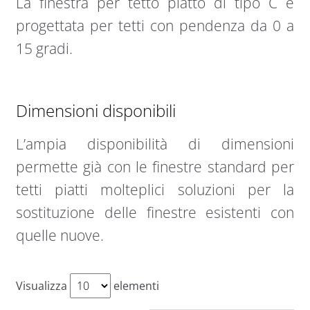
La finestra per tetto piatto di tipo C è
progettata per tetti con pendenza da 0 a
15 gradi.
Dimensioni disponibili
L’ampia disponibilità di dimensioni
permette già con le finestre standard per
tetti piatti molteplici soluzioni per la
sostituzione delle finestre esistenti con
quelle nuove.
Visualizza
elementi