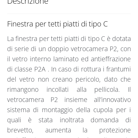
Descrizione
Finestra per tetti piatti di tipo C
La finestra per tetti piatti di tipo C è dotata
di serie di un doppio vetrocamera P2, con
il vetro interno laminato ed antieffrazione
di classe P2A . In caso di rottura i frantumi
del vetro non creano pericolo, dato che
rimangono incollati alla pellicola. Il
vetrocamera P2 insieme all’innovativo
sistema di montaggio della cupola per i
quali è stata inoltrata domanda di
brevetto, aumenta la protezione