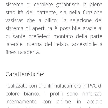
sistema di cerniere garantisce la piena
stabilità del battente, sia nella funzione
vasistas che a bilico. La selezione del
sistema di apertura è possibile grazie al
pulsante preSelect montato della parte
laterale interna del telaio, accessibile a
finestra aperta.
Caratteristiche:
realizzate con profili multicamera in PVC di
colore bianco. I profili sono rinforzati
internamente con anime in acciaio