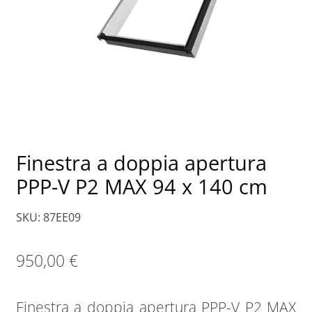
Finestra a doppia apertura
PPP-V P2 MAX 94 x 140 cm
SKU: 87EE09
950,00
€
Finestra a doppia apertura PPP-V P2 MAX