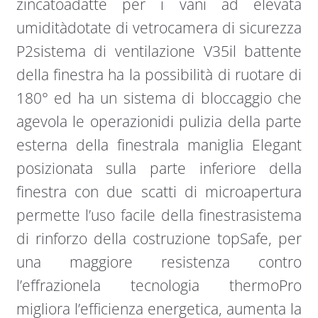
zincatoadatte per i vani ad elevata
umiditàdotate di vetrocamera di sicurezza
P2sistema di ventilazione V35il battente
della finestra ha la possibilità di ruotare di
180° ed ha un sistema di bloccaggio che
agevola le operazionidi pulizia della parte
esterna della finestrala maniglia Elegant
posizionata sulla parte inferiore della
finestra con due scatti di microapertura
permette l’uso facile della finestrasistema
di rinforzo della costruzione topSafe, per
una maggiore resistenza contro
l’effrazionela tecnologia thermoPro
migliora l’efficienza energetica, aumenta la