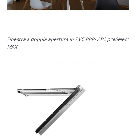
Finestra a doppia apertura in PVC PPP-V P2 preSelect
MAX