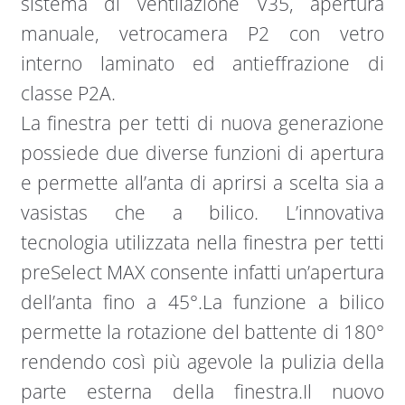
sistema di ventilazione V35, apertura
manuale, vetrocamera P2 con vetro
interno laminato ed antieffrazione di
classe P2A.
La finestra per tetti di nuova generazione
possiede due diverse funzioni di apertura
e permette all’anta di aprirsi a scelta sia a
vasistas che a bilico. L’innovativa
tecnologia utilizzata nella finestra per tetti
preSelect MAX consente infatti un’apertura
dell’anta fino a 45°.La funzione a bilico
permette la rotazione del battente di 180°
rendendo così più agevole la pulizia della
parte esterna della finestra.Il nuovo