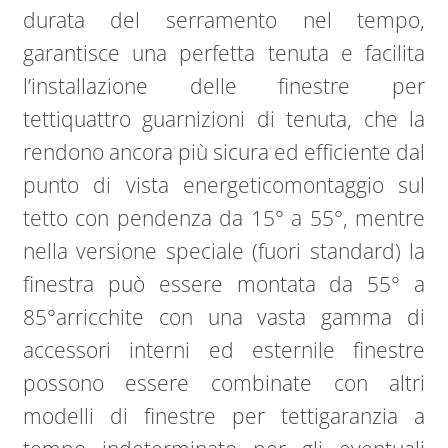
durata del serramento nel tempo,
garantisce una perfetta tenuta e facilita
l’installazione delle finestre per
tettiquattro guarnizioni di tenuta, che la
rendono ancora più sicura ed efficiente dal
punto di vista energeticomontaggio sul
tetto con pendenza da 15° a 55°, mentre
nella versione speciale (fuori standard) la
finestra può essere montata da 55° a
85°arricchite con una vasta gamma di
accessori interni ed esternile finestre
possono essere combinate con altri
modelli di finestre per tettigaranzia a