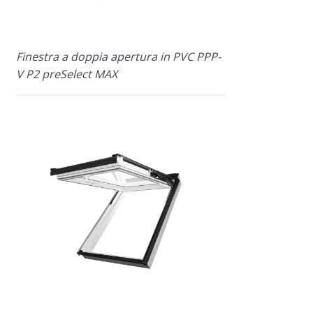
Finestra a doppia apertura in PVC PPP-
V P2 preSelect MAX