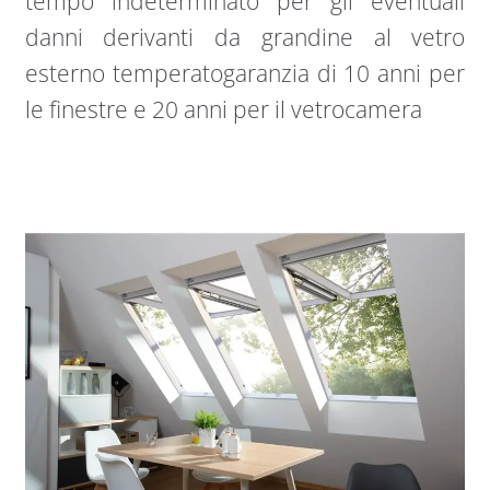
tempo indeterminato per gli eventuali
danni derivanti da grandine al vetro
esterno temperatogaranzia di 10 anni per
le finestre e 20 anni per il vetrocamera