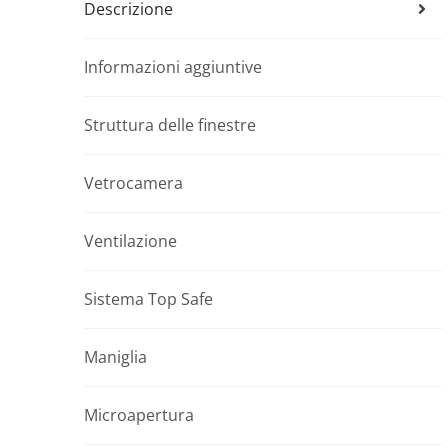
Descrizione
Informazioni aggiuntive
Struttura delle finestre
Vetrocamera
Ventilazione
Sistema Top Safe
Maniglia
Microapertura