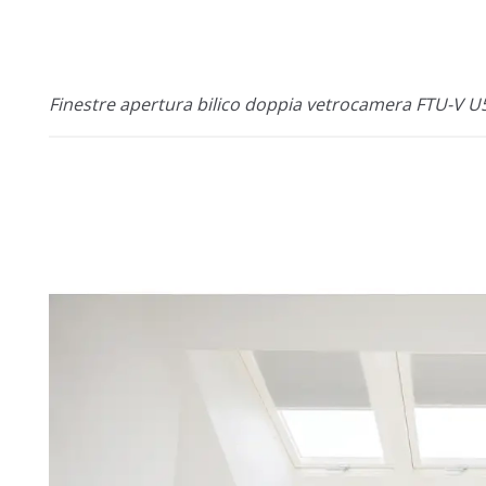
Finestre apertura bilico doppia vetrocamera FTU-V U