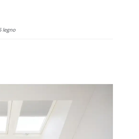
5 legno