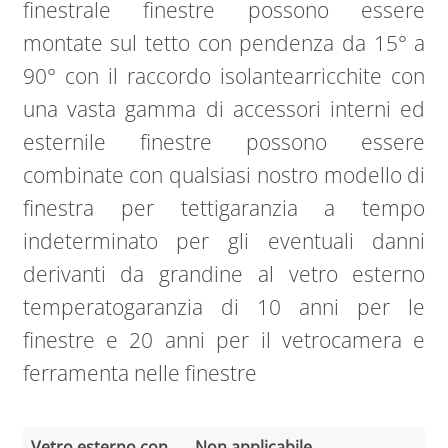
finestrale finestre possono essere
montate sul tetto con pendenza da 15° a
90° con il raccordo isolantearricchite con
una vasta gamma di accessori interni ed
esternile finestre possono essere
combinate con qualsiasi nostro modello di
finestra per tettigaranzia a tempo
indeterminato per gli eventuali danni
derivanti da grandine al vetro esterno
temperatogaranzia di 10 anni per le
finestre e 20 anni per il vetrocamera e
ferramenta nelle finestre
Vetro esterno con
Non applicabile