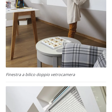
Finestra a bilico doppio vetrocamera