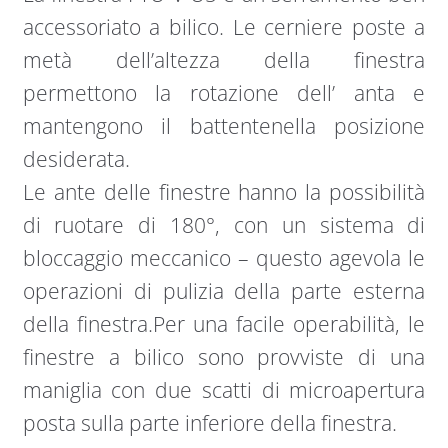
accessoriato a bilico. Le cerniere poste a
metà dell’altezza della finestra
permettono la rotazione dell’ anta e
mantengono il battentenella posizione
desiderata.
Le ante delle finestre hanno la possibilità
di ruotare di 180°, con un sistema di
bloccaggio meccanico – questo agevola le
operazioni di pulizia della parte esterna
della finestra.Per una facile operabilità, le
finestre a bilico sono provviste di una
maniglia con due scatti di microapertura
posta sulla parte inferiore della finestra.