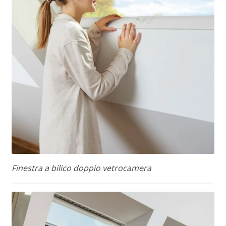
Finestra a bilico doppio vetrocamera