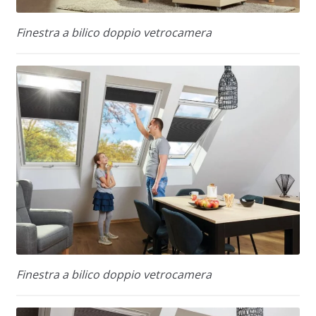
Finestra a bilico doppio vetrocamera
Finestra a bilico doppio vetrocamera