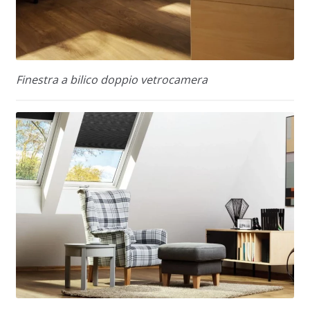
Finestra a bilico doppio vetrocamera