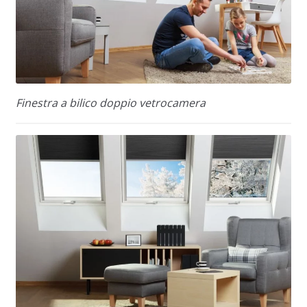
Finestra a bilico doppio vetrocamera