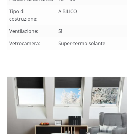
Tipo di
A BILICO
costruzione:
Ventilazione:
Sì
Vetrocamera:
Super-termoisolante