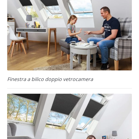
Finestra a bilico doppio vetrocamera