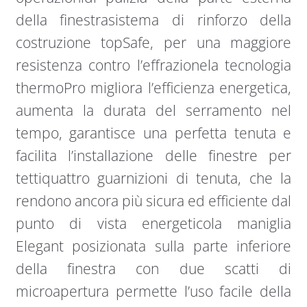
della finestrasistema di rinforzo della
costruzione topSafe, per una maggiore
resistenza contro l’effrazionela tecnologia
thermoPro migliora l’efficienza energetica,
aumenta la durata del serramento nel
tempo, garantisce una perfetta tenuta e
facilita l’installazione delle finestre per
tettiquattro guarnizioni di tenuta, che la
rendono ancora più sicura ed efficiente dal
punto di vista energeticola maniglia
Elegant posizionata sulla parte inferiore
della finestra con due scatti di
microapertura permette l’uso facile della