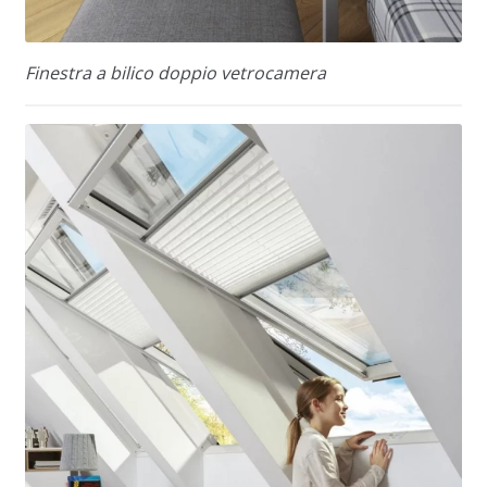
Finestra a bilico doppio vetrocamera