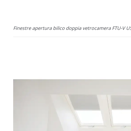
Finestre apertura bilico doppia vetrocamera FTU-V U