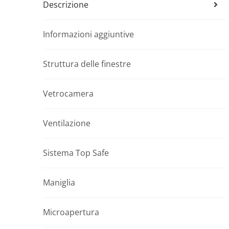
Descrizione
Informazioni aggiuntive
Struttura delle finestre
Vetrocamera
Ventilazione
Sistema Top Safe
Maniglia
Microapertura