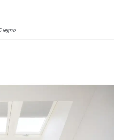
5 legno