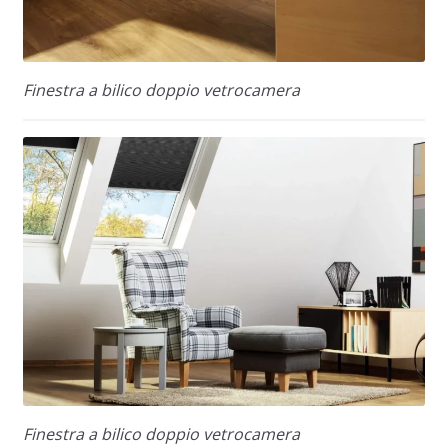
Finestra a bilico doppio vetrocamera
Finestra a bilico doppio vetrocamera