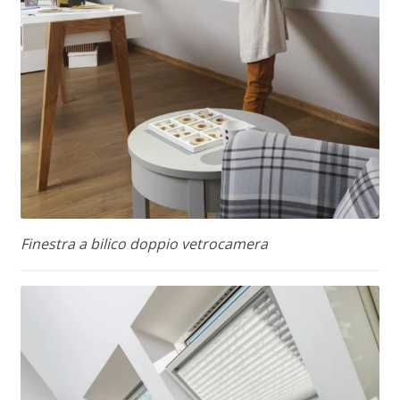
Finestra a bilico doppio vetrocamera