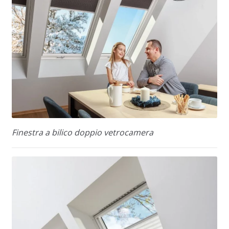
Finestra a bilico doppio vetrocamera