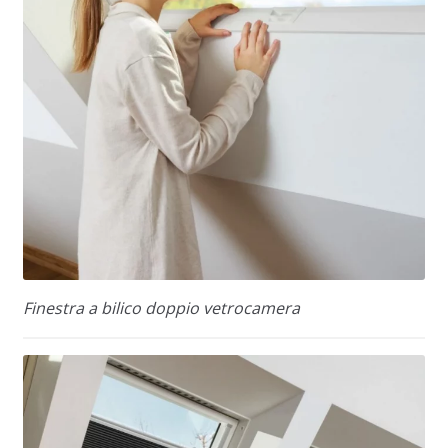
Finestra a bilico doppio vetrocamera