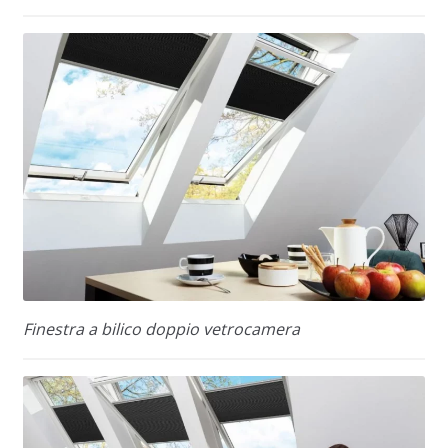
Finestra a bilico doppio vetrocamera