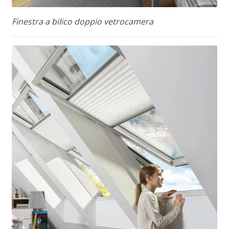
Finestra a bilico doppio vetrocamera