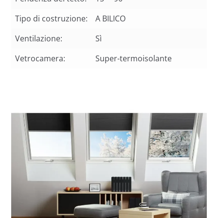
Tipo di costruzione:
A BILICO
Ventilazione:
Sì
Vetrocamera:
Super-termoisolante