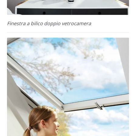
Finestra a bilico doppio vetrocamera