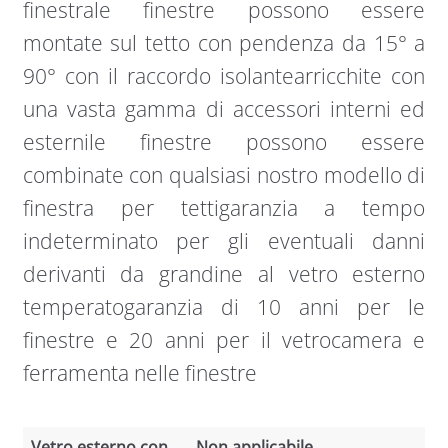
finestrale finestre possono essere
montate sul tetto con pendenza da 15° a
90° con il raccordo isolantearricchite con
una vasta gamma di accessori interni ed
esternile finestre possono essere
combinate con qualsiasi nostro modello di
finestra per tettigaranzia a tempo
indeterminato per gli eventuali danni
derivanti da grandine al vetro esterno
temperatogaranzia di 10 anni per le
finestre e 20 anni per il vetrocamera e
ferramenta nelle finestre
Vetro esterno con
Non applicabile