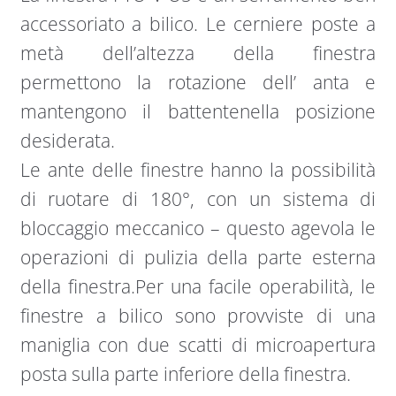
accessoriato a bilico. Le cerniere poste a
metà dell’altezza della finestra
permettono la rotazione dell’ anta e
mantengono il battentenella posizione
desiderata.
Le ante delle finestre hanno la possibilità
di ruotare di 180°, con un sistema di
bloccaggio meccanico – questo agevola le
operazioni di pulizia della parte esterna
della finestra.Per una facile operabilità, le
finestre a bilico sono provviste di una
maniglia con due scatti di microapertura
posta sulla parte inferiore della finestra.